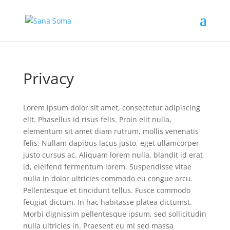
Privacy
Lorem ipsum dolor sit amet, consectetur adipiscing
elit. Phasellus id risus felis. Proin elit nulla,
elementum sit amet diam rutrum, mollis venenatis
felis. Nullam dapibus lacus justo, eget ullamcorper
justo cursus ac. Aliquam lorem nulla, blandit id erat
id, eleifend fermentum lorem. Suspendisse vitae
nulla in dolor ultricies commodo eu congue arcu.
Pellentesque et tincidunt tellus. Fusce commodo
feugiat dictum. In hac habitasse platea dictumst.
Morbi dignissim pellentesque ipsum, sed sollicitudin
nulla ultricies in. Praesent eu mi sed massa